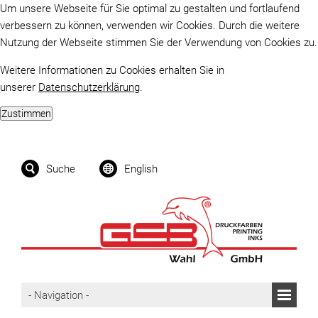
Um unsere Webseite für Sie optimal zu gestalten und fortlaufend
verbessern zu können, verwenden wir Cookies. Durch die weitere
Nutzung der Webseite stimmen Sie der Verwendung von Cookies zu.
Weitere Informationen zu Cookies erhalten Sie in
unserer
Datenschutzerklärung
.
Suche
English