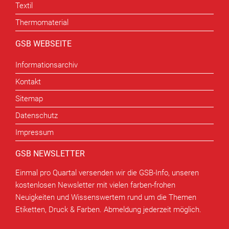
Textil
Thermomaterial
GSB WEBSEITE
Informationsarchiv
Kontakt
Sitemap
Datenschutz
Impressum
GSB NEWSLETTER
Einmal pro Quartal versenden wir die GSB-Info, unseren
kostenlosen Newsletter mit vielen farben-frohen
Neuigkeiten und Wissenswertem rund um die Themen
Etiketten, Druck & Farben. Abmeldung jederzeit möglich.