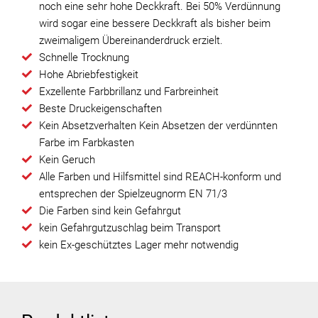
noch eine sehr hohe Deckkraft. Bei 50% Verdünnung
wird sogar eine bessere Deckkraft als bisher beim
zweimaligem Übereinanderdruck erzielt.
Schnelle Trocknung
Hohe Abriebfestigkeit
Exzellente Farbbrillanz und Farbreinheit
Beste Druckeigenschaften
Kein Absetzverhalten Kein Absetzen der verdünnten
Farbe im Farbkasten
Kein Geruch
Alle Farben und Hilfsmittel sind REACH-konform und
entsprechen der Spielzeugnorm EN 71/3
Die Farben sind kein Gefahrgut
kein Gefahrgutzuschlag beim Transport
kein Ex-geschütztes Lager mehr notwendig