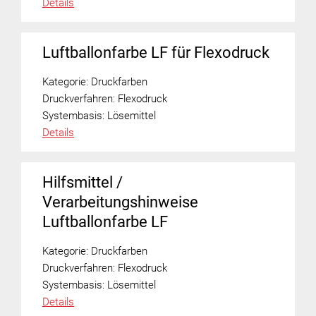
Details
Luftballonfarbe LF für Flexodruck
Kategorie:
Druckfarben
Druckverfahren:
Flexodruck
Systembasis:
Lösemittel
Details
Hilfsmittel /
Verarbeitungshinweise
Luftballonfarbe LF
Kategorie:
Druckfarben
Druckverfahren:
Flexodruck
Systembasis:
Lösemittel
Details