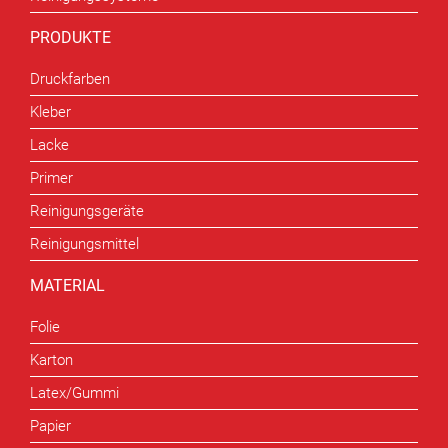
PRODUKTE
Druckfarben
Kleber
Lacke
Primer
Reinigungsgeräte
Reinigungsmittel
MATERIAL
Folie
Karton
Latex/Gummi
Papier