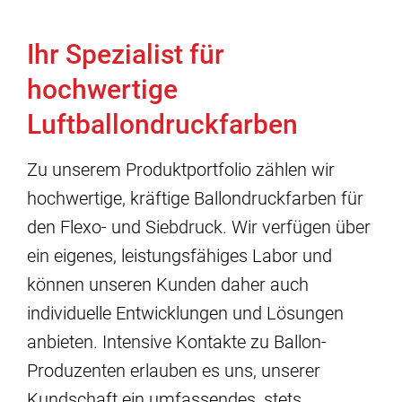
Ihr Spezialist für
hochwertige
Luftballondruckfarben
Zu unserem Produktportfolio zählen wir
hochwertige, kräftige Ballondruckfarben für
den Flexo- und Siebdruck. Wir verfügen über
ein eigenes, leistungsfähiges Labor und
können unseren Kunden daher auch
individuelle Entwicklungen und Lösungen
anbieten. Intensive Kontakte zu Ballon-
Produzenten erlauben es uns, unserer
Kundschaft ein umfassendes, stets