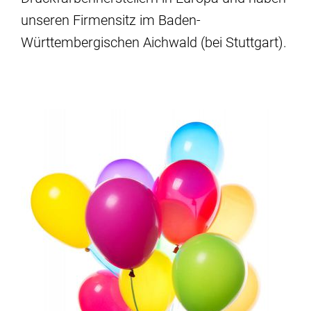
unseren Firmensitz im Baden-
Württembergischen Aichwald (bei Stuttgart).