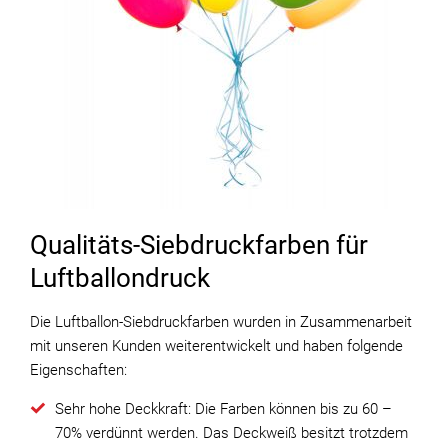
Qualitäts-Siebdruckfarben für
Luftballondruck
Die Luftballon-Siebdruckfarben wurden in Zusammenarbeit
mit unseren Kunden weiterentwickelt und haben folgende
Eigenschaften:
Sehr hohe Deckkraft: Die Farben können bis zu 60 –
70% verdünnt werden. Das Deckweiß besitzt trotzdem