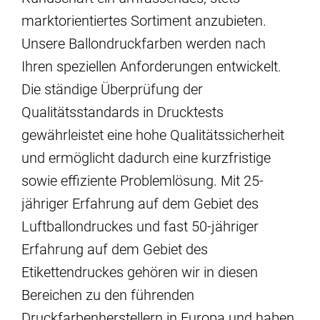
marktorientiertes Sortiment anzubieten.
Unsere Ballondruckfarben werden nach
Ihren speziellen Anforderungen entwickelt.
Die ständige Überprüfung der
Qualitätsstandards in Drucktests
gewährleistet eine hohe Qualitätssicherheit
und ermöglicht dadurch eine kurzfristige
sowie effiziente Problemlösung. Mit 25-
jähriger Erfahrung auf dem Gebiet des
Luftballondruckes und fast 50-jähriger
Erfahrung auf dem Gebiet des
Etikettendruckes gehören wir in diesen
Bereichen zu den führenden
Druckfarbenherstellern in Europa und haben