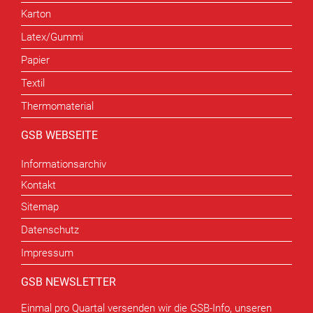
Karton
Latex/Gummi
Papier
Textil
Thermomaterial
GSB WEBSEITE
Informationsarchiv
Kontakt
Sitemap
Datenschutz
Impressum
GSB NEWSLETTER
Einmal pro Quartal versenden wir die GSB-Info, unseren