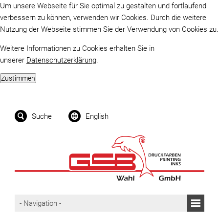
Um unsere Webseite für Sie optimal zu gestalten und fortlaufend
verbessern zu können, verwenden wir Cookies. Durch die weitere
Nutzung der Webseite stimmen Sie der Verwendung von Cookies zu.
Weitere Informationen zu Cookies erhalten Sie in
unserer
Datenschutzerklärung
.
Suche
English