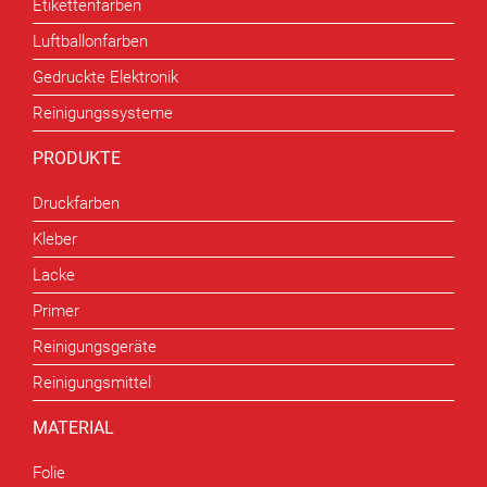
Etikettenfarben
Luftballonfarben
Gedruckte Elektronik
Reinigungssysteme
PRODUKTE
Druckfarben
Kleber
Lacke
Primer
Reinigungsgeräte
Reinigungsmittel
MATERIAL
Folie