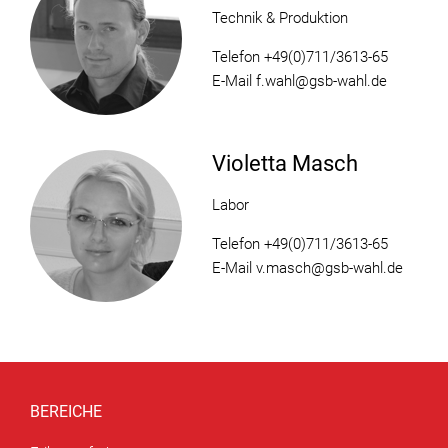
Technik & Produktion
Telefon +49(0)711/3613-65
E-Mail f.wahl@gsb-wahl.de
Violetta Masch
Labor
Telefon +49(0)711/3613-65
E-Mail v.masch@gsb-wahl.de
BEREICHE