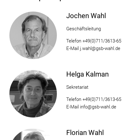
Jochen Wahl
Geschäftsleitung
Telefon +49(0)711/3613-65
E-Mail j.wahl@gsb-wahl.de
Helga Kalman
Sekretariat
Telefon +49(0)711/3613-65
E-Mail info@gsb-wahl.de
Florian Wahl