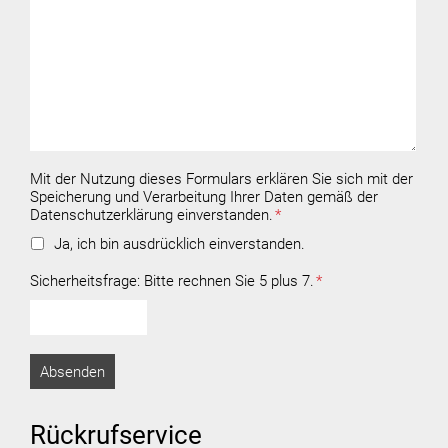
Mit der Nutzung dieses Formulars erklären Sie sich mit der
Speicherung und Verarbeitung Ihrer Daten gemäß der
Datenschutzerklärung einverstanden.
*
Ja, ich bin ausdrücklich einverstanden.
Sicherheitsfrage:
Bitte rechnen Sie 5 plus 7.
*
Rückrufservice