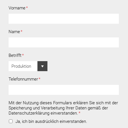
Vorname
*
Name
*
Betrifft
*
Telefonnummer
*
Mit der Nutzung dieses Formulars erklären Sie sich mit der
Speicherung und Verarbeitung Ihrer Daten gemäß der
Datenschutzerklärung einverstanden.
*
Ja, ich bin ausdrücklich einverstanden.