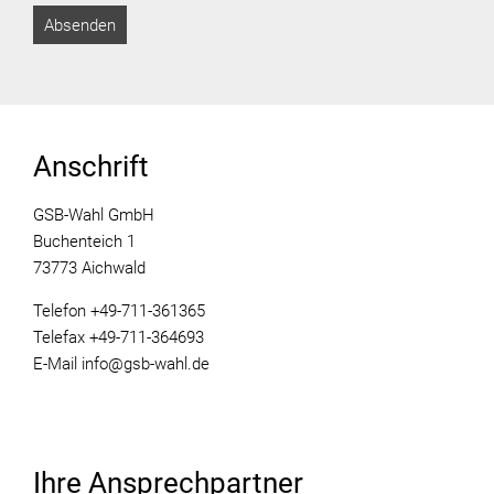
Anschrift
GSB-Wahl GmbH
Buchenteich 1
73773 Aichwald
Telefon +49-711-361365
Telefax +49-711-364693
E-Mail info@gsb-wahl.de
Ihre Ansprechpartner