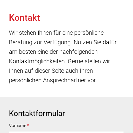
Kontakt
Wir stehen Ihnen für eine persönliche
Beratung zur Verfügung. Nutzen Sie dafür
am besten eine der nachfolgenden
Kontaktmöglichkeiten. Gerne stellen wir
Ihnen auf dieser Seite auch Ihren
persönlichen Ansprechpartner vor.
Kontaktformular
Vorname
*