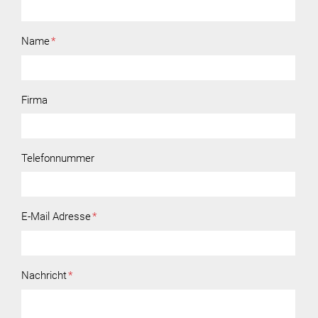
Name
*
Firma
Telefonnummer
E-Mail Adresse
*
Nachricht
*