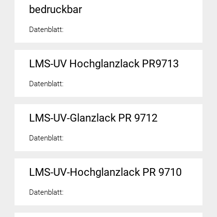
bedruckbar
Datenblatt:
LMS-UV Hochglanzlack PR9713
Datenblatt:
LMS-UV-Glanzlack PR 9712
Datenblatt:
LMS-UV-Hochglanzlack PR 9710
Datenblatt: