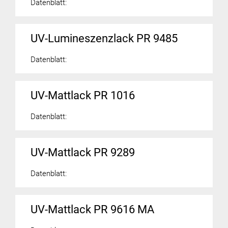
Datenblatt:
UV-Lumineszenzlack PR 9485
Datenblatt:
UV-Mattlack PR 1016
Datenblatt:
UV-Mattlack PR 9289
Datenblatt:
UV-Mattlack PR 9616 MA