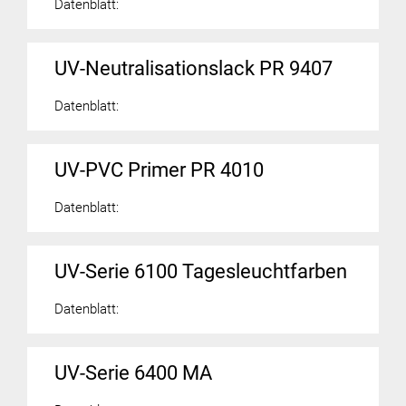
Datenblatt:
UV-Neutralisationslack PR 9407
Datenblatt:
UV-PVC Primer PR 4010
Datenblatt:
UV-Serie 6100 Tagesleuchtfarben
Datenblatt:
UV-Serie 6400 MA