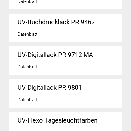
Datenblatt:
UV-Buchdrucklack PR 9462
Datenblatt:
UV-Digitallack PR 9712 MA
Datenblatt:
UV-Digitallack PR 9801
Datenblatt:
UV-Flexo Tagesleuchtfarben