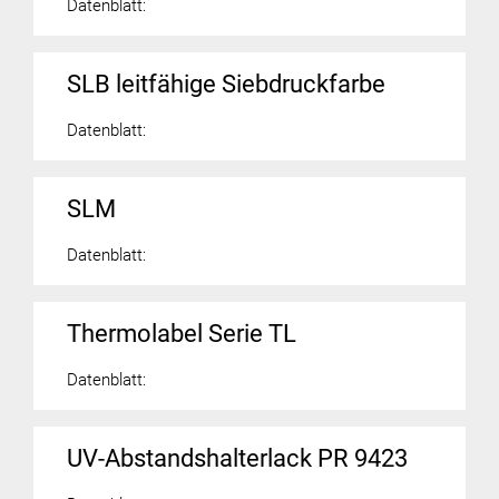
Datenblatt:
SLB leitfähige Siebdruckfarbe
Datenblatt:
SLM
Datenblatt:
Thermolabel Serie TL
Datenblatt:
UV-Abstandshalterlack PR 9423