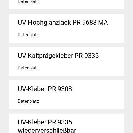
Datenblatt:
UV-Hochglanzlack PR 9688 MA
Datenblatt:
UV-Kaltprägekleber PR 9335
Datenblatt:
UV-Kleber PR 9308
Datenblatt:
UV-Kleber PR 9336
wiederverschließbar