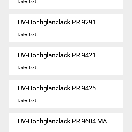
Datenblatt:
UV-Hochglanzlack PR 9291
Datenblatt:
UV-Hochglanzlack PR 9421
Datenblatt:
UV-Hochglanzlack PR 9425
Datenblatt:
UV-Hochglanzlack PR 9684 MA