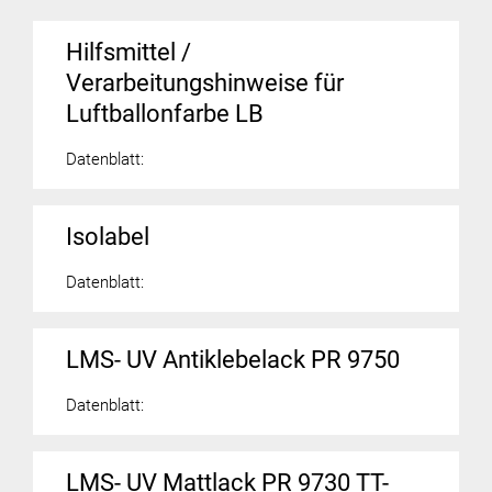
Hilfsmittel /
Verarbeitungshinweise für
Luftballonfarbe LB
Datenblatt:
Isolabel
Datenblatt:
LMS- UV Antiklebelack PR 9750
Datenblatt:
LMS- UV Mattlack PR 9730 TT-