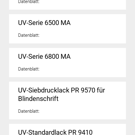
Datenblatt:
UV-Serie 6500 MA
Datenblatt:
UV-Serie 6800 MA
Datenblatt:
UV-Siebdrucklack PR 9570 für
Blindenschrift
Datenblatt:
UV-Standardlack PR 9410