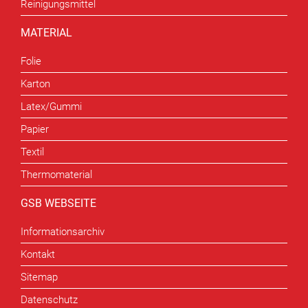
Reinigungsmittel
MATERIAL
Folie
Karton
Latex/Gummi
Papier
Textil
Thermomaterial
GSB WEBSEITE
Informationsarchiv
Kontakt
Sitemap
Datenschutz