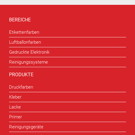
BEREICHE
Etikettenfarben
Luftballonfarben
Gedruckte Elektronik
Reinigungssysteme
PRODUKTE
Druckfarben
Kleber
Lacke
Primer
Reinigungsgeräte