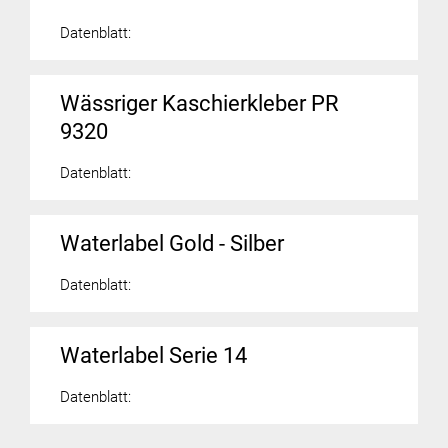
Datenblatt:
Wässriger Kaschierkleber PR
9320
Datenblatt:
Waterlabel Gold - Silber
Datenblatt:
Waterlabel Serie 14
Datenblatt: