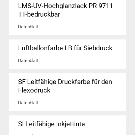
LMS-UV-Hochglanzlack PR 9711
TT-bedruckbar
Datenblatt:
Luftballonfarbe LB für Siebdruck
Datenblatt:
SF Leitfähige Druckfarbe für den
Flexodruck
Datenblatt:
SI Leitfähige Inkjettinte