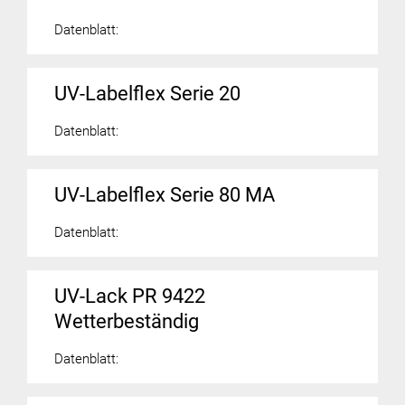
Datenblatt:
UV-Labelflex Serie 20
Datenblatt:
UV-Labelflex Serie 80 MA
Datenblatt:
UV-Lack PR 9422
Wetterbeständig
Datenblatt: