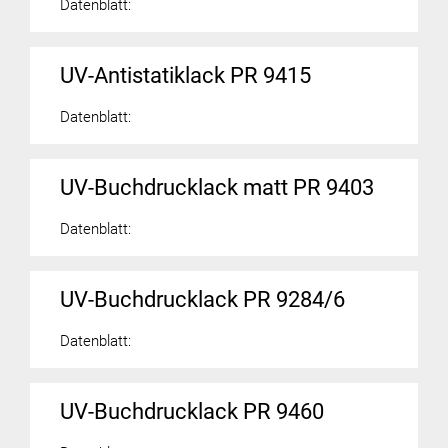
Datenblatt:
UV-Antistatiklack PR 9415
Datenblatt:
UV-Buchdrucklack matt PR 9403
Datenblatt:
UV-Buchdrucklack PR 9284/6
Datenblatt:
UV-Buchdrucklack PR 9460