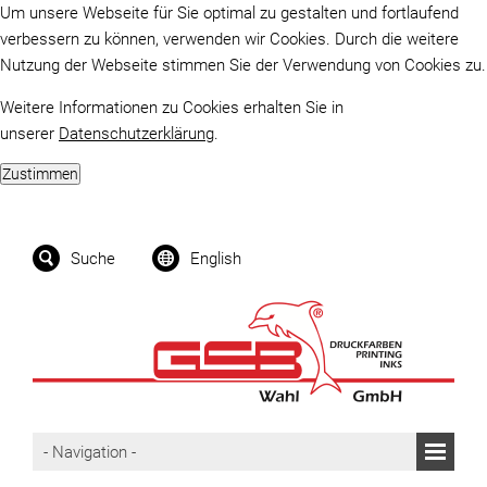
Um unsere Webseite für Sie optimal zu gestalten und fortlaufend
verbessern zu können, verwenden wir Cookies. Durch die weitere
Nutzung der Webseite stimmen Sie der Verwendung von Cookies zu.
Weitere Informationen zu Cookies erhalten Sie in
unserer
Datenschutzerklärung
.
Suche
English