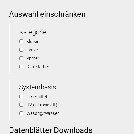
Auswahl einschränken
Kategorie
Kleber
Lacke
Primer
Druckfarben
Systembasis
Lösemittel
UV (Ultraviolett)
Wässrig/Wasser
Datenblätter Downloads