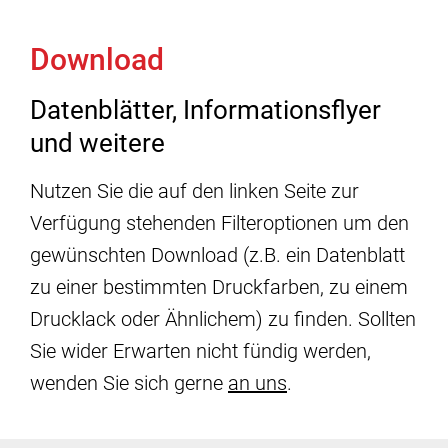
Download
Datenblätter, Informationsflyer
und weitere
Nutzen Sie die auf den linken Seite zur
Verfügung stehenden Filteroptionen um den
gewünschten Download (z.B. ein Datenblatt
zu einer bestimmten Druckfarben, zu einem
Drucklack oder Ähnlichem) zu finden. Sollten
Sie wider Erwarten nicht fündig werden,
wenden Sie sich gerne
an uns
.