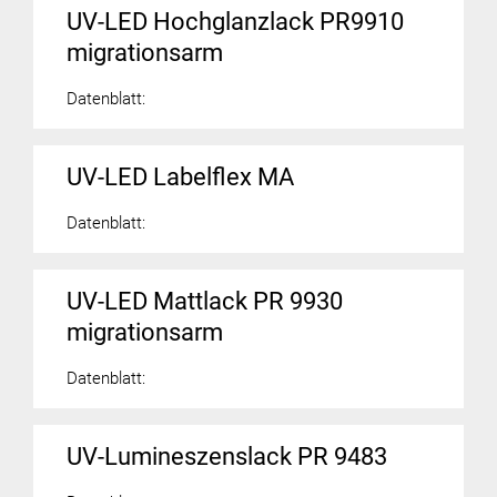
UV-LED Hochglanzlack PR9910
migrationsarm
Datenblatt:
UV-LED Labelflex MA
Datenblatt:
UV-LED Mattlack PR 9930
migrationsarm
Datenblatt:
UV-Lumineszenslack PR 9483