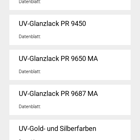
Datenblatt:
UV-Glanzlack PR 9450
Datenblatt:
UV-Glanzlack PR 9650 MA
Datenblatt:
UV-Glanzlack PR 9687 MA
Datenblatt:
UV-Gold- und Silberfarben