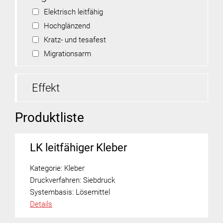
Elektrisch leitfähig
Hochglänzend
Kratz- und tesafest
Migrationsarm
Effekt
Produktliste
LK leitfähiger Kleber
Kategorie:
Kleber
Druckverfahren:
Siebdruck
Systembasis:
Lösemittel
Details