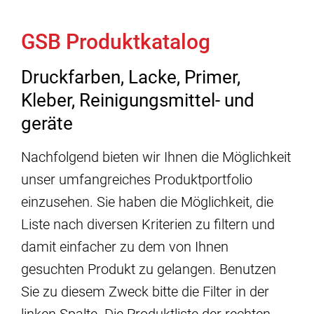
GSB Produktkatalog
Druckfarben, Lacke, Primer,
Kleber, Reinigungsmittel- und
geräte
Nachfolgend bieten wir Ihnen die Möglichkeit
unser umfangreiches Produktportfolio
einzusehen. Sie haben die Möglichkeit, die
Liste nach diversen Kriterien zu filtern und
damit einfacher zu dem von Ihnen
gesuchten Produkt zu gelangen. Benutzen
Sie zu diesem Zweck bitte die Filter in der