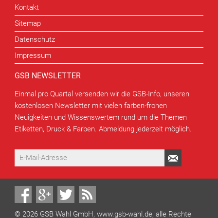
Kontakt
Sitemap
Datenschutz
Impressum
GSB NEWSLETTER
Einmal pro Quartal versenden wir die GSB-Info, unseren
kostenlosen Newsletter mit vielen farben-frohen
Neuigkeiten und Wissenswertem rund um die Themen
Etiketten, Druck & Farben. Abmeldung jederzeit möglich.
© 2026 GSB Wahl GmbH, www.gsb-wahl.de, alle Rechte