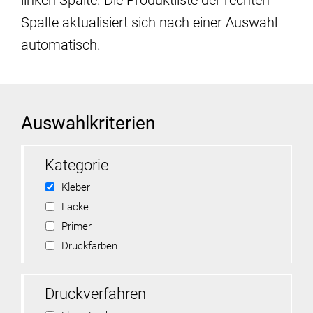
linken Spalte. Die Produktliste der rechten
Spalte aktualisiert sich nach einer Auswahl
automatisch.
Auswahlkriterien
Kategorie
Kleber
Lacke
Primer
Druckfarben
Druckverfahren