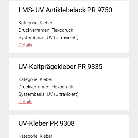
LMS- UV Antiklebelack PR 9750
Kategorie:
Kleber
Druckverfahren:
Flexodruck
Systembasis:
UV (Ultraviolett)
Details
UV-Kaltprägekleber PR 9335
Kategorie:
Kleber
Druckverfahren:
Flexodruck
Systembasis:
UV (Ultraviolett)
Details
UV-Kleber PR 9308
Kategorie:
Kleber