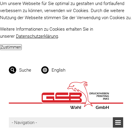
Um unsere Webseite für Sie optimal zu gestalten und fortlaufend
verbessern zu können, verwenden wir Cookies. Durch die weitere
Nutzung der Webseite stimmen Sie der Verwendung von Cookies zu.
Weitere Informationen zu Cookies erhalten Sie in
unserer
Datenschutzerklärung
.
Suche
English