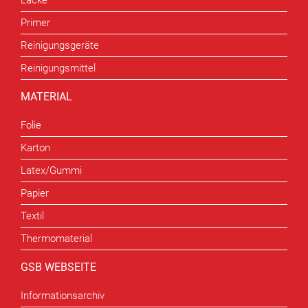
Lacke
Primer
Reinigungsgeräte
Reinigungsmittel
MATERIAL
Folie
Karton
Latex/Gummi
Papier
Textil
Thermomaterial
GSB WEBSEITE
Informationsarchiv