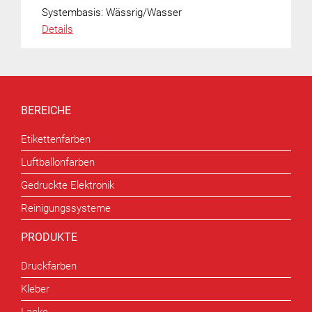
Systembasis:
Wässrig/Wasser
Details
BEREICHE
Etikettenfarben
Luftballonfarben
Gedruckte Elektronik
Reinigungssysteme
PRODUKTE
Druckfarben
Kleber