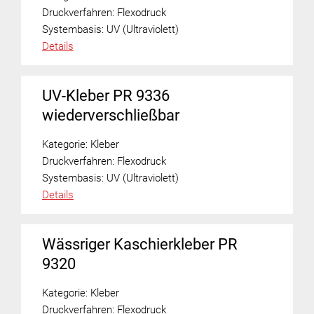
Druckverfahren:
Flexodruck
Systembasis:
UV (Ultraviolett)
Details
UV-Kleber PR 9336
wiederverschließbar
Kategorie:
Kleber
Druckverfahren:
Flexodruck
Systembasis:
UV (Ultraviolett)
Details
Wässriger Kaschierkleber PR
9320
Kategorie:
Kleber
Druckverfahren:
Flexodruck