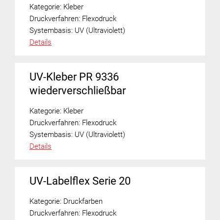
Kategorie:
Kleber
Druckverfahren:
Flexodruck
Systembasis:
UV (Ultraviolett)
Details
UV-Kleber PR 9336
wiederverschließbar
Kategorie:
Kleber
Druckverfahren:
Flexodruck
Systembasis:
UV (Ultraviolett)
Details
UV-Labelflex Serie 20
Kategorie:
Druckfarben
Druckverfahren:
Flexodruck