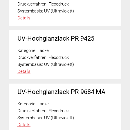
Druckverfahren:
Flexodruck
Systembasis:
UV (Ultraviolett)
Details
UV-Hochglanzlack PR 9425
Kategorie:
Lacke
Druckverfahren:
Flexodruck
Systembasis:
UV (Ultraviolett)
Details
UV-Hochglanzlack PR 9684 MA
Kategorie:
Lacke
Druckverfahren:
Flexodruck
Systembasis:
UV (Ultraviolett)
Details