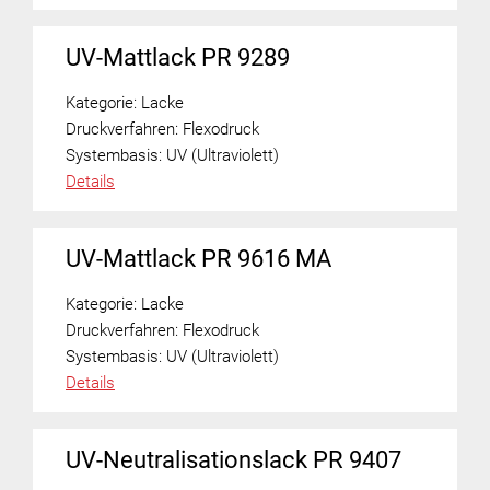
UV-Mattlack PR 9289
Kategorie:
Lacke
Druckverfahren:
Flexodruck
Systembasis:
UV (Ultraviolett)
Details
UV-Mattlack PR 9616 MA
Kategorie:
Lacke
Druckverfahren:
Flexodruck
Systembasis:
UV (Ultraviolett)
Details
UV-Neutralisationslack PR 9407