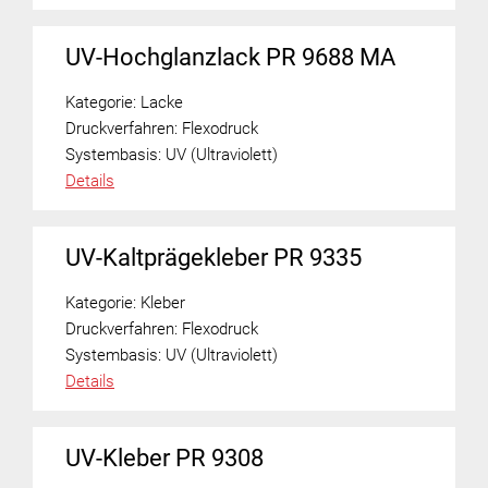
UV-Hochglanzlack PR 9688 MA
Kategorie:
Lacke
Druckverfahren:
Flexodruck
Systembasis:
UV (Ultraviolett)
Details
UV-Kaltprägekleber PR 9335
Kategorie:
Kleber
Druckverfahren:
Flexodruck
Systembasis:
UV (Ultraviolett)
Details
UV-Kleber PR 9308