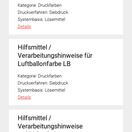
Kategorie:
Druckfarben
Druckverfahren:
Siebdruck
Systembasis:
Lösemittel
Details
Hilfsmittel /
Verarbeitungshinweise für
Luftballonfarbe LB
Kategorie:
Druckfarben
Druckverfahren:
Siebdruck
Systembasis:
Lösemittel
Details
Hilfsmittel /
Verarbeitungshinweise