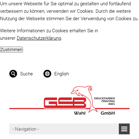
Um unsere Webseite für Sie optimal zu gestalten und fortlaufend
verbessern zu können, verwenden wir Cookies. Durch die weitere
Nutzung der Webseite stimmen Sie der Verwendung von Cookies zu.
Weitere Informationen zu Cookies erhalten Sie in
unserer
Datenschutzerklärung
.
Suche
English