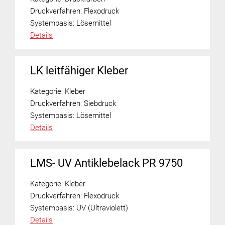
Druckverfahren:
Flexodruck
Systembasis:
Lösemittel
Details
LK leitfähiger Kleber
Kategorie:
Kleber
Druckverfahren:
Siebdruck
Systembasis:
Lösemittel
Details
LMS- UV Antiklebelack PR 9750
Kategorie:
Kleber
Druckverfahren:
Flexodruck
Systembasis:
UV (Ultraviolett)
Details