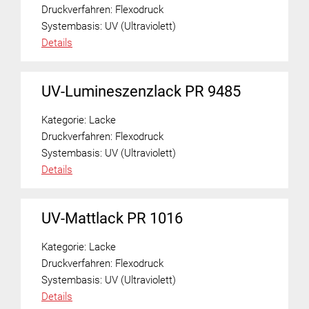
Druckverfahren:
Flexodruck
Systembasis:
UV (Ultraviolett)
Details
UV-Lumineszenzlack PR 9485
Kategorie:
Lacke
Druckverfahren:
Flexodruck
Systembasis:
UV (Ultraviolett)
Details
UV-Mattlack PR 1016
Kategorie:
Lacke
Druckverfahren:
Flexodruck
Systembasis:
UV (Ultraviolett)
Details