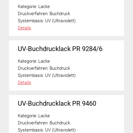
Kategorie:
Lacke
Druckverfahren:
Buchdruck
Systembasis:
UV (Ultraviolett)
Details
UV-Buchdrucklack PR 9284/6
Kategorie:
Lacke
Druckverfahren:
Buchdruck
Systembasis:
UV (Ultraviolett)
Details
UV-Buchdrucklack PR 9460
Kategorie:
Lacke
Druckverfahren:
Buchdruck
Systembasis:
UV (Ultraviolett)