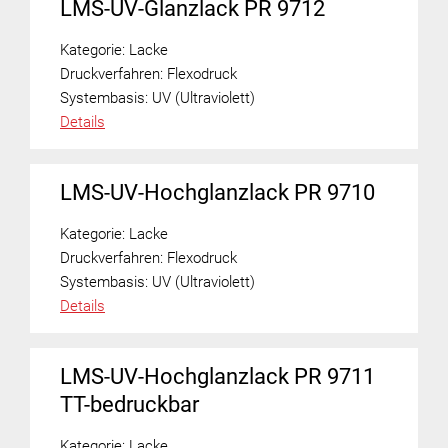
LMS-UV-Glanzlack PR 9712
Kategorie:
Lacke
Druckverfahren:
Flexodruck
Systembasis:
UV (Ultraviolett)
Details
LMS-UV-Hochglanzlack PR 9710
Kategorie:
Lacke
Druckverfahren:
Flexodruck
Systembasis:
UV (Ultraviolett)
Details
LMS-UV-Hochglanzlack PR 9711
TT-bedruckbar
Kategorie:
Lacke