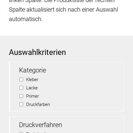
linken Spalte. Die Produktliste der rechten
Spalte aktualisiert sich nach einer Auswahl
automatisch.
Auswahlkriterien
Kategorie
Kleber
Lacke
Primer
Druckfarben
Druckverfahren