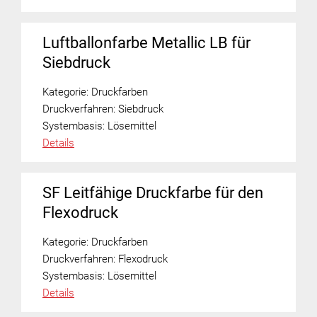
Luftballonfarbe Metallic LB für
Siebdruck
Kategorie:
Druckfarben
Druckverfahren:
Siebdruck
Systembasis:
Lösemittel
Details
SF Leitfähige Druckfarbe für den
Flexodruck
Kategorie:
Druckfarben
Druckverfahren:
Flexodruck
Systembasis:
Lösemittel
Details