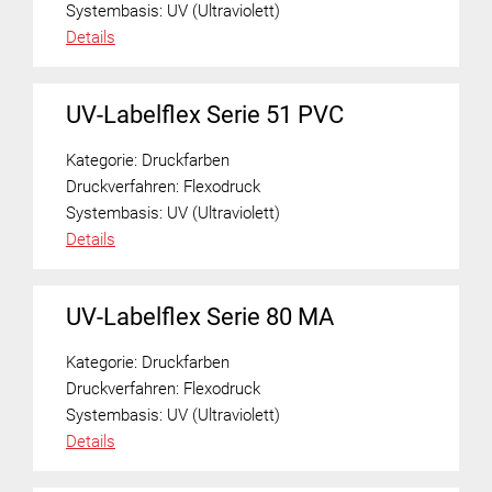
Systembasis:
UV (Ultraviolett)
Details
UV-Labelflex Serie 51 PVC
Kategorie:
Druckfarben
Druckverfahren:
Flexodruck
Systembasis:
UV (Ultraviolett)
Details
UV-Labelflex Serie 80 MA
Kategorie:
Druckfarben
Druckverfahren:
Flexodruck
Systembasis:
UV (Ultraviolett)
Details