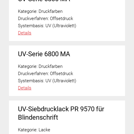
Kategorie:
Druckfarben
Druckverfahren:
Offsetdruck
Systembasis:
UV (Ultraviolett)
Details
UV-Serie 6800 MA
Kategorie:
Druckfarben
Druckverfahren:
Offsetdruck
Systembasis:
UV (Ultraviolett)
Details
UV-Siebdrucklack PR 9570 für
Blindenschrift
Kategorie:
Lacke