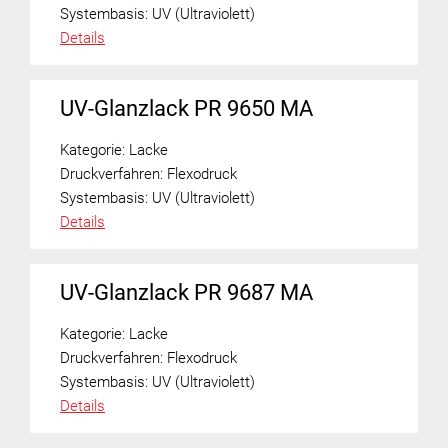
Systembasis:
UV (Ultraviolett)
Details
UV-Glanzlack PR 9650 MA
Kategorie:
Lacke
Druckverfahren:
Flexodruck
Systembasis:
UV (Ultraviolett)
Details
UV-Glanzlack PR 9687 MA
Kategorie:
Lacke
Druckverfahren:
Flexodruck
Systembasis:
UV (Ultraviolett)
Details