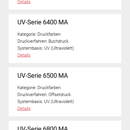
Details
UV-Serie 6400 MA
Kategorie:
Druckfarben
Druckverfahren:
Buchdruck
Systembasis:
UV (Ultraviolett)
Details
UV-Serie 6500 MA
Kategorie:
Druckfarben
Druckverfahren:
Offsetdruck
Systembasis:
UV (Ultraviolett)
Details
UV-Serie 6800 MA