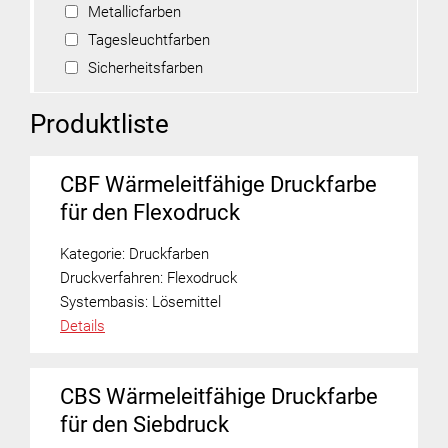
Metallicfarben
Tagesleuchtfarben
Sicherheitsfarben
Produktliste
CBF Wärmeleitfähige Druckfarbe
für den Flexodruck
Kategorie:
Druckfarben
Druckverfahren:
Flexodruck
Systembasis:
Lösemittel
Details
CBS Wärmeleitfähige Druckfarbe
für den Siebdruck