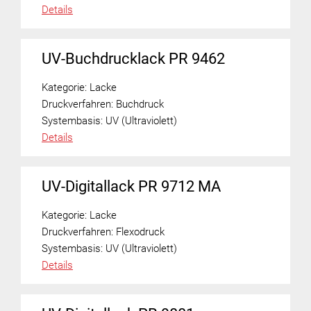
Details
UV-Buchdrucklack PR 9462
Kategorie:
Lacke
Druckverfahren:
Buchdruck
Systembasis:
UV (Ultraviolett)
Details
UV-Digitallack PR 9712 MA
Kategorie:
Lacke
Druckverfahren:
Flexodruck
Systembasis:
UV (Ultraviolett)
Details