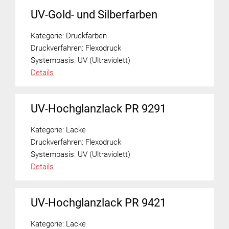
UV-Gold- und Silberfarben
Kategorie:
Druckfarben
Druckverfahren:
Flexodruck
Systembasis:
UV (Ultraviolett)
Details
UV-Hochglanzlack PR 9291
Kategorie:
Lacke
Druckverfahren:
Flexodruck
Systembasis:
UV (Ultraviolett)
Details
UV-Hochglanzlack PR 9421
Kategorie:
Lacke