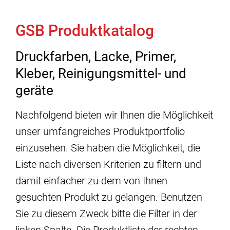
GSB Produktkatalog
Druckfarben, Lacke, Primer,
Kleber, Reinigungsmittel- und
geräte
Nachfolgend bieten wir Ihnen die Möglichkeit
unser umfangreiches Produktportfolio
einzusehen. Sie haben die Möglichkeit, die
Liste nach diversen Kriterien zu filtern und
damit einfacher zu dem von Ihnen
gesuchten Produkt zu gelangen. Benutzen
Sie zu diesem Zweck bitte die Filter in der