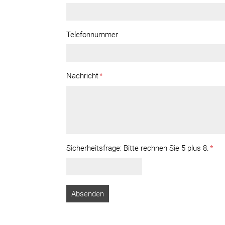
Telefonnummer
Nachricht
*
Sicherheitsfrage:
Bitte rechnen Sie 5 plus 8.
*