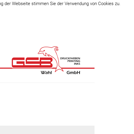
ung der Webseite stimmen Sie der Verwendung von Cookies zu.