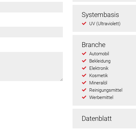
Systembasis
UV (Ultraviolett)
Branche
Automobil
Bekleidung
Elektronik
Kosmetik
Mineralöl
Reinigungsmittel
Werbemittel
Datenblatt