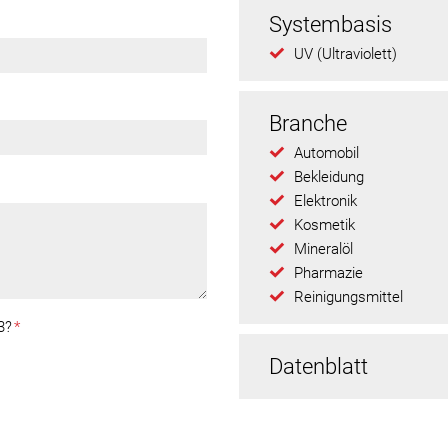
Systembasis
UV (Ultraviolett)
Branche
Automobil
Bekleidung
Elektronik
Kosmetik
Mineralöl
Pharmazie
Reinigungsmittel
3?
*
Datenblatt