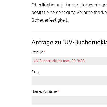
Oberfläche und für das Farbwerk ge
besitzt eine sehr gute Verarbeitbarke
Scheuerfestigkeit.
Anfrage zu "UV-Buchdruckl
Produkt
*
Firma
Name, Vorname
*