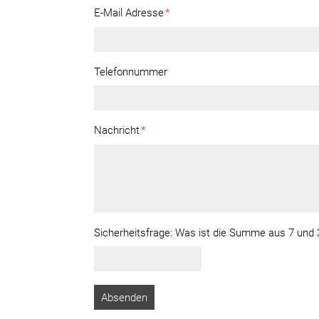
E-Mail Adresse
*
Telefonnummer
Nachricht
*
Sicherheitsfrage:
Was ist die Summe aus 7 und 