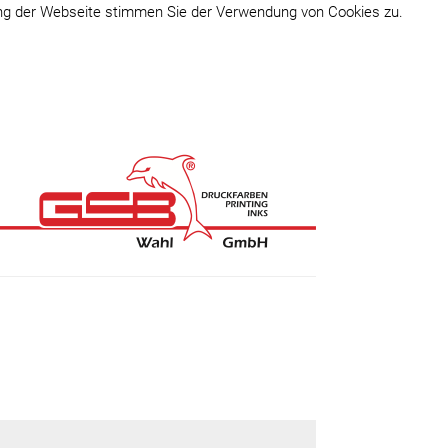
ung der Webseite stimmen Sie der Verwendung von Cookies zu.