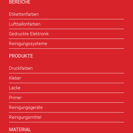
BEREICHE
Etikettenfarben
Luftballonfarben
Gedruckte Elektronik
Reinigungssysteme
PRODUKTE
Druckfarben
Kleber
Lacke
Primer
Reinigungsgeräte
Reinigungsmittel
MATERIAL