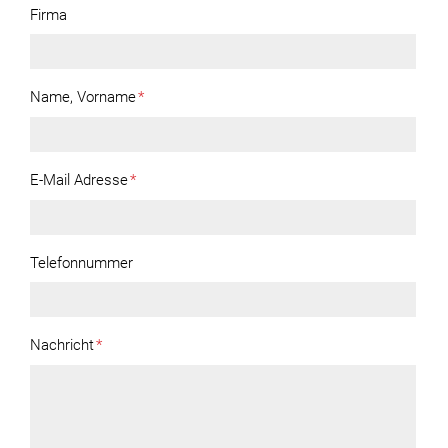
Firma
Name, Vorname
*
E-Mail Adresse
*
Telefonnummer
Nachricht
*