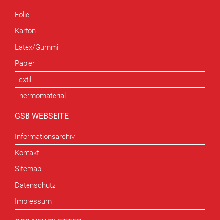
Folie
Karton
Latex/Gummi
Papier
Textil
Thermomaterial
GSB WEBSEITE
Informationsarchiv
Kontakt
Sitemap
Datenschutz
Impressum