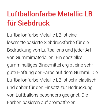
Luftballonfarbe Metallic LB
für Siebdruck
Luftballonfarbe Metallic LB ist eine
lösemittelbasierte Siebdruckfarbe für die
Bedruckung von Luftballons und jeder Art
von Gummimaterialien. Ein spezielles
gummihaltiges Bindemittel ergibt eine sehr
gute Haftung der Farbe auf dem Gummi. Die
Luftballonfarbe Metallic LB ist sehr elastisch
und daher für den Einsatz zur Bedruckung
von Luftballons besonders geeignet. Die
Farben basieren auf aromatfreien