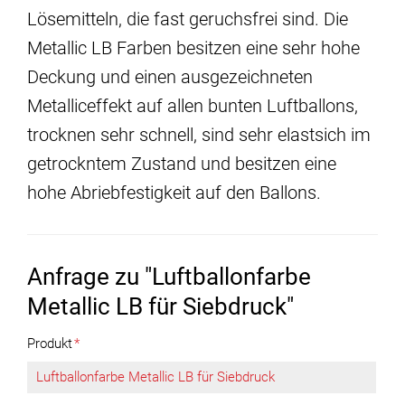
Lösemitteln, die fast geruchsfrei sind. Die
Metallic LB Farben besitzen eine sehr hohe
Deckung und einen ausgezeichneten
Metalliceffekt auf allen bunten Luftballons,
trocknen sehr schnell, sind sehr elastsich im
getrockntem Zustand und besitzen eine
hohe Abriebfestigkeit auf den Ballons.
Anfrage zu "Luftballonfarbe
Metallic LB für Siebdruck"
Produkt
*