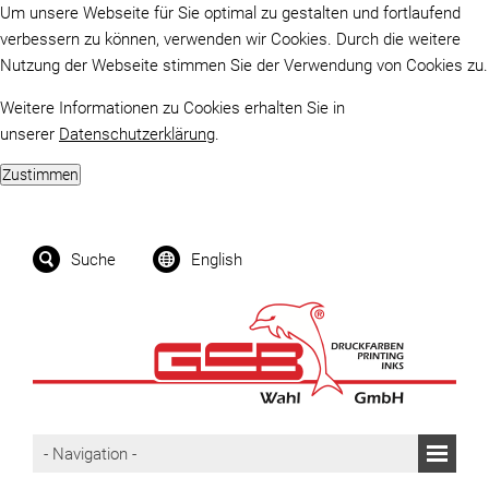
Um unsere Webseite für Sie optimal zu gestalten und fortlaufend
verbessern zu können, verwenden wir Cookies. Durch die weitere
Nutzung der Webseite stimmen Sie der Verwendung von Cookies zu.
Weitere Informationen zu Cookies erhalten Sie in
unserer
Datenschutzerklärung
.
Suche
English