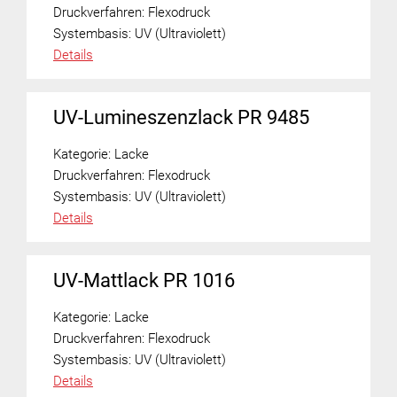
Druckverfahren:
Flexodruck
Systembasis:
UV (Ultraviolett)
Details
UV-Lumineszenzlack PR 9485
Kategorie:
Lacke
Druckverfahren:
Flexodruck
Systembasis:
UV (Ultraviolett)
Details
UV-Mattlack PR 1016
Kategorie:
Lacke
Druckverfahren:
Flexodruck
Systembasis:
UV (Ultraviolett)
Details