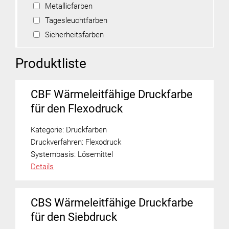
Metallicfarben
Tagesleuchtfarben
Sicherheitsfarben
Produktliste
CBF Wärmeleitfähige Druckfarbe
für den Flexodruck
Kategorie:
Druckfarben
Druckverfahren:
Flexodruck
Systembasis:
Lösemittel
Details
CBS Wärmeleitfähige Druckfarbe
für den Siebdruck