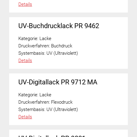
Details
UV-Buchdrucklack PR 9462
Kategorie:
Lacke
Druckverfahren:
Buchdruck
Systembasis:
UV (Ultraviolett)
Details
UV-Digitallack PR 9712 MA
Kategorie:
Lacke
Druckverfahren:
Flexodruck
Systembasis:
UV (Ultraviolett)
Details