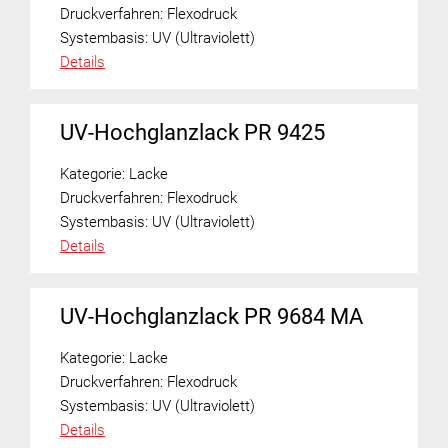
Druckverfahren:
Flexodruck
Systembasis:
UV (Ultraviolett)
Details
UV-Hochglanzlack PR 9425
Kategorie:
Lacke
Druckverfahren:
Flexodruck
Systembasis:
UV (Ultraviolett)
Details
UV-Hochglanzlack PR 9684 MA
Kategorie:
Lacke
Druckverfahren:
Flexodruck
Systembasis:
UV (Ultraviolett)
Details