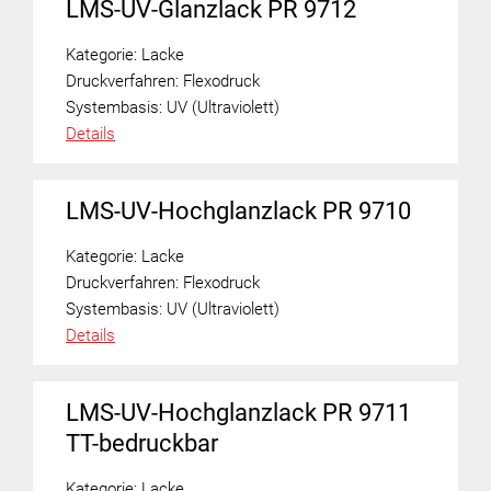
LMS-UV-Glanzlack PR 9712
Kategorie:
Lacke
Druckverfahren:
Flexodruck
Systembasis:
UV (Ultraviolett)
Details
LMS-UV-Hochglanzlack PR 9710
Kategorie:
Lacke
Druckverfahren:
Flexodruck
Systembasis:
UV (Ultraviolett)
Details
LMS-UV-Hochglanzlack PR 9711
TT-bedruckbar
Kategorie:
Lacke