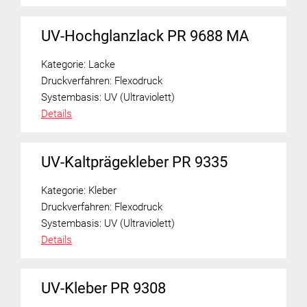
UV-Hochglanzlack PR 9688 MA
Kategorie:
Lacke
Druckverfahren:
Flexodruck
Systembasis:
UV (Ultraviolett)
Details
UV-Kaltprägekleber PR 9335
Kategorie:
Kleber
Druckverfahren:
Flexodruck
Systembasis:
UV (Ultraviolett)
Details
UV-Kleber PR 9308