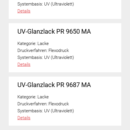
Systembasis:
UV (Ultraviolett)
Details
UV-Glanzlack PR 9650 MA
Kategorie:
Lacke
Druckverfahren:
Flexodruck
Systembasis:
UV (Ultraviolett)
Details
UV-Glanzlack PR 9687 MA
Kategorie:
Lacke
Druckverfahren:
Flexodruck
Systembasis:
UV (Ultraviolett)
Details