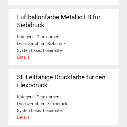
Luftballonfarbe Metallic LB für
Siebdruck
Kategorie:
Druckfarben
Druckverfahren:
Siebdruck
Systembasis:
Lösemittel
Details
SF Leitfähige Druckfarbe für den
Flexodruck
Kategorie:
Druckfarben
Druckverfahren:
Flexodruck
Systembasis:
Lösemittel
Details