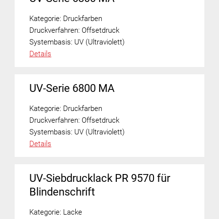
Kategorie:
Druckfarben
Druckverfahren:
Offsetdruck
Systembasis:
UV (Ultraviolett)
Details
UV-Serie 6800 MA
Kategorie:
Druckfarben
Druckverfahren:
Offsetdruck
Systembasis:
UV (Ultraviolett)
Details
UV-Siebdrucklack PR 9570 für
Blindenschrift
Kategorie:
Lacke