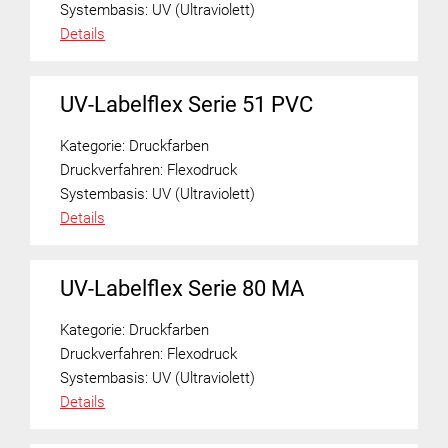
Systembasis:
UV (Ultraviolett)
Details
UV-Labelflex Serie 51 PVC
Kategorie:
Druckfarben
Druckverfahren:
Flexodruck
Systembasis:
UV (Ultraviolett)
Details
UV-Labelflex Serie 80 MA
Kategorie:
Druckfarben
Druckverfahren:
Flexodruck
Systembasis:
UV (Ultraviolett)
Details