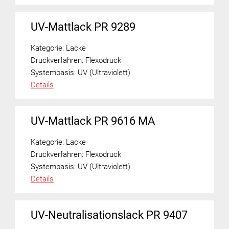
UV-Mattlack PR 9289
Kategorie:
Lacke
Druckverfahren:
Flexodruck
Systembasis:
UV (Ultraviolett)
Details
UV-Mattlack PR 9616 MA
Kategorie:
Lacke
Druckverfahren:
Flexodruck
Systembasis:
UV (Ultraviolett)
Details
UV-Neutralisationslack PR 9407