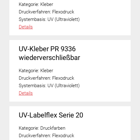
Kategorie:
Kleber
Druckverfahren:
Flexodruck
Systembasis:
UV (Ultraviolett)
Details
UV-Kleber PR 9336
wiederverschließbar
Kategorie:
Kleber
Druckverfahren:
Flexodruck
Systembasis:
UV (Ultraviolett)
Details
UV-Labelflex Serie 20
Kategorie:
Druckfarben
Druckverfahren:
Flexodruck