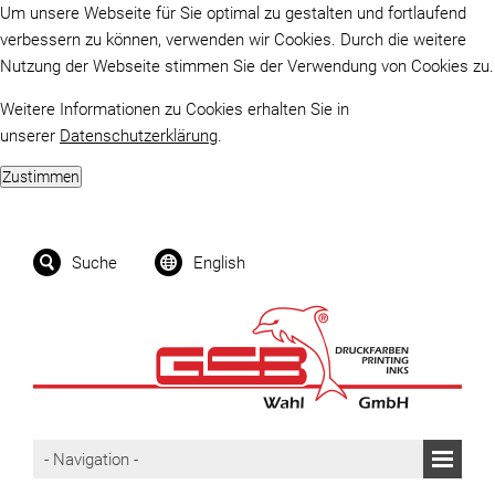
Um unsere Webseite für Sie optimal zu gestalten und fortlaufend
verbessern zu können, verwenden wir Cookies. Durch die weitere
Nutzung der Webseite stimmen Sie der Verwendung von Cookies zu.
Weitere Informationen zu Cookies erhalten Sie in
unserer
Datenschutzerklärung
.
Suche
English