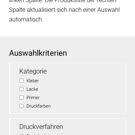
linken Spalte. Die Produktliste der rechten
Spalte aktualisiert sich nach einer Auswahl
automatisch.
Auswahlkriterien
Kategorie
Kleber
Lacke
Primer
Druckfarben
Druckverfahren