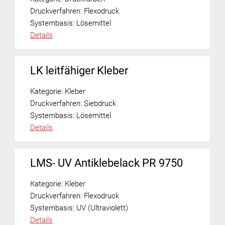
Druckverfahren:
Flexodruck
Systembasis:
Lösemittel
Details
LK leitfähiger Kleber
Kategorie:
Kleber
Druckverfahren:
Siebdruck
Systembasis:
Lösemittel
Details
LMS- UV Antiklebelack PR 9750
Kategorie:
Kleber
Druckverfahren:
Flexodruck
Systembasis:
UV (Ultraviolett)
Details