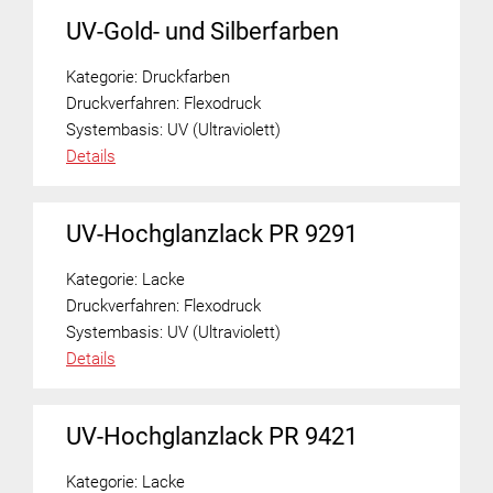
UV-Gold- und Silberfarben
Kategorie:
Druckfarben
Druckverfahren:
Flexodruck
Systembasis:
UV (Ultraviolett)
Details
UV-Hochglanzlack PR 9291
Kategorie:
Lacke
Druckverfahren:
Flexodruck
Systembasis:
UV (Ultraviolett)
Details
UV-Hochglanzlack PR 9421
Kategorie:
Lacke