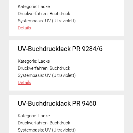
Kategorie:
Lacke
Druckverfahren:
Buchdruck
Systembasis:
UV (Ultraviolett)
Details
UV-Buchdrucklack PR 9284/6
Kategorie:
Lacke
Druckverfahren:
Buchdruck
Systembasis:
UV (Ultraviolett)
Details
UV-Buchdrucklack PR 9460
Kategorie:
Lacke
Druckverfahren:
Buchdruck
Systembasis:
UV (Ultraviolett)