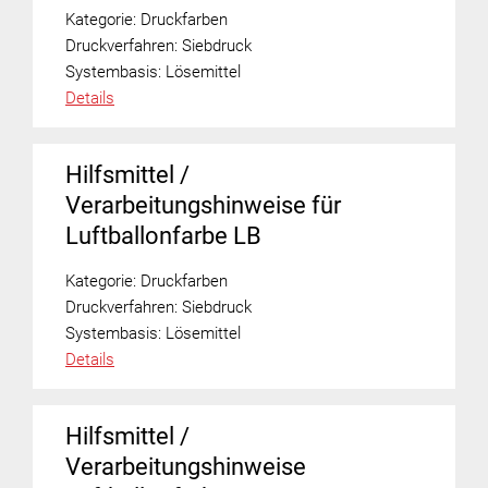
Kategorie:
Druckfarben
Druckverfahren:
Siebdruck
Systembasis:
Lösemittel
Details
Hilfsmittel /
Verarbeitungshinweise für
Luftballonfarbe LB
Kategorie:
Druckfarben
Druckverfahren:
Siebdruck
Systembasis:
Lösemittel
Details
Hilfsmittel /
Verarbeitungshinweise