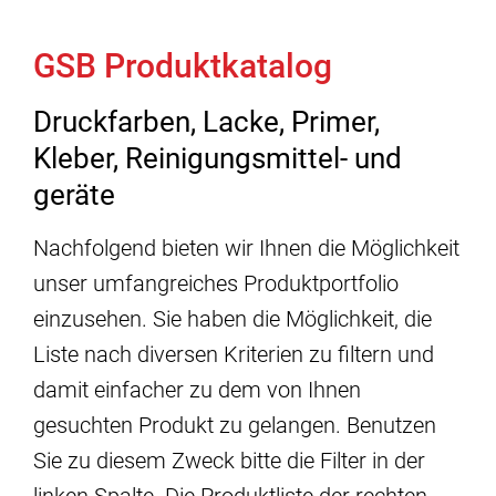
GSB Produktkatalog
Druckfarben, Lacke, Primer,
Kleber, Reinigungsmittel- und
geräte
Nachfolgend bieten wir Ihnen die Möglichkeit
unser umfangreiches Produktportfolio
einzusehen. Sie haben die Möglichkeit, die
Liste nach diversen Kriterien zu filtern und
damit einfacher zu dem von Ihnen
gesuchten Produkt zu gelangen. Benutzen
Sie zu diesem Zweck bitte die Filter in der