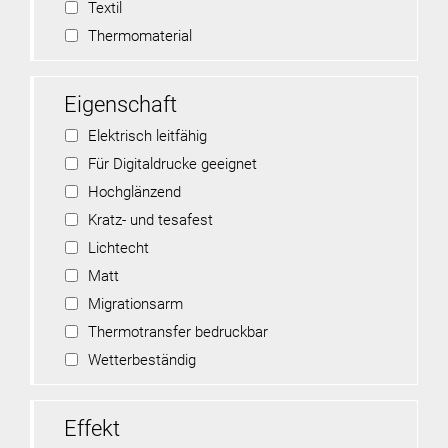
Textil
Thermomaterial
Eigenschaft
Elektrisch leitfähig
Für Digitaldrucke geeignet
Hochglänzend
Kratz- und tesafest
Lichtecht
Matt
Migrationsarm
Thermotransfer bedruckbar
Wetterbeständig
Effekt