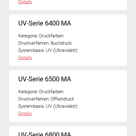
Details
UV-Serie 6400 MA
Kategorie:
Druckfarben
Druckverfahren:
Buchdruck
Systembasis:
UV (Ultraviolett)
Details
UV-Serie 6500 MA
Kategorie:
Druckfarben
Druckverfahren:
Offsetdruck
Systembasis:
UV (Ultraviolett)
Details
UV-Serie 6800 MA