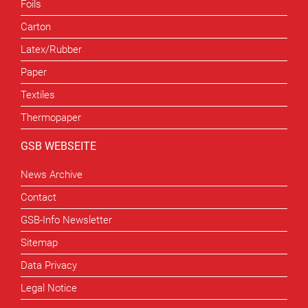
Foils
Carton
Latex/Rubber
Paper
Textiles
Thermopaper
GSB WEBSEITE
News Archive
Contact
GSB-Info Newsletter
Sitemap
Data Privacy
Legal Notice