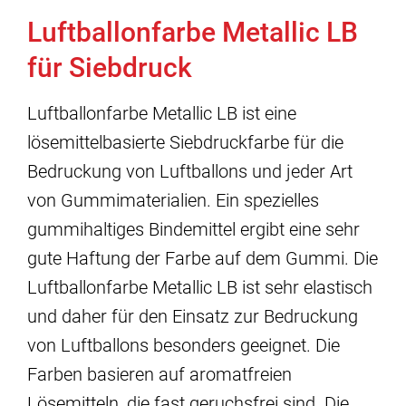
Luftballonfarbe Metallic LB
für Siebdruck
Luftballonfarbe Metallic LB ist eine
lösemittelbasierte Siebdruckfarbe für die
Bedruckung von Luftballons und jeder Art
von Gummimaterialien. Ein spezielles
gummihaltiges Bindemittel ergibt eine sehr
gute Haftung der Farbe auf dem Gummi. Die
Luftballonfarbe Metallic LB ist sehr elastisch
und daher für den Einsatz zur Bedruckung
von Luftballons besonders geeignet. Die
Farben basieren auf aromatfreien
Lösemitteln, die fast geruchsfrei sind. Die