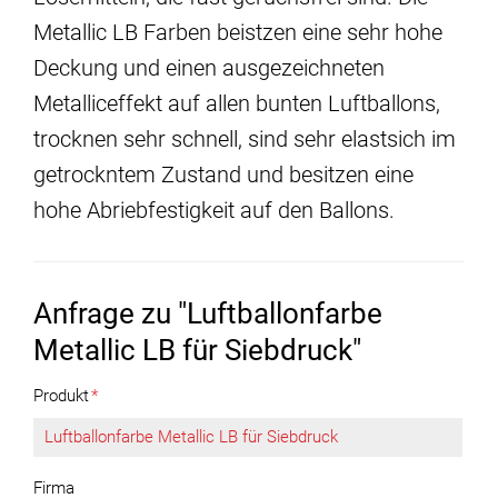
Metallic LB Farben beistzen eine sehr hohe
Deckung und einen ausgezeichneten
Metalliceffekt auf allen bunten Luftballons,
trocknen sehr schnell, sind sehr elastsich im
getrockntem Zustand und besitzen eine
hohe Abriebfestigkeit auf den Ballons.
Anfrage zu "Luftballonfarbe
Metallic LB für Siebdruck"
Produkt
*
Firma