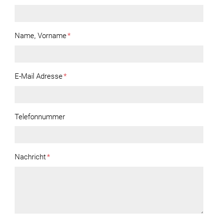
Name, Vorname
*
E-Mail Adresse
*
Telefonnummer
Nachricht
*