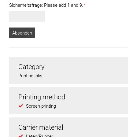
Sicherheitsfrage:
Please add 1 and 9.
*
Category
Printing inks
Printing method
Screen printing
Carrier material
Latex/Rubber