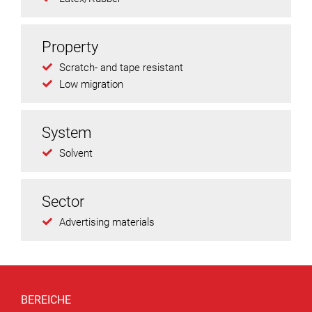
Property
Scratch- and tape resistant
Low migration
System
Solvent
Sector
Advertising materials
BEREICHE