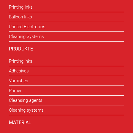
Printing Inks
Balloon Inks
Printed Electronics
Cleaning Systems
PRODUKTE
Printing inks
Adhesives
Varnishes
Primer
Cleansing agents
Cleaning systems
MATERIAL