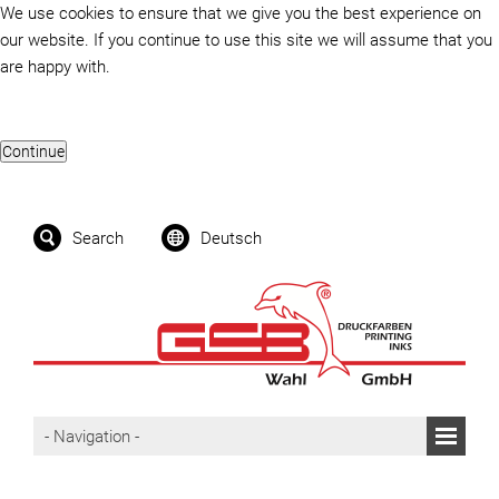
We use cookies to ensure that we give you the best experience on
our website. If you continue to use this site we will assume that you
are happy with.
Search
Deutsch