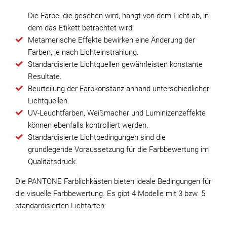
Die Farbe, die gesehen wird, hängt von dem Licht ab, in
dem das Etikett betrachtet wird.
Metamerische Effekte bewirken eine Änderung der
Farben, je nach Lichteinstrahlung.
Standardisierte Lichtquellen gewährleisten konstante
Resultate.
Beurteilung der Farbkonstanz anhand unterschiedlicher
Lichtquellen.
UV-Leuchtfarben, Weißmacher und Luminizenzeffekte
können ebenfalls kontrolliert werden.
Standardisierte Lichtbedingungen sind die
grundlegende Voraussetzung für die Farbbewertung im
Qualitätsdruck.
Die PANTONE Farblichkästen bieten ideale Bedingungen für
die visuelle Farbbewertung. Es gibt 4 Modelle mit 3 bzw. 5
standardisierten Lichtarten: