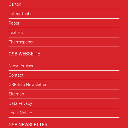
Carton
Latex/Rubber
Paper
Textiles
Thermopaper
GSB WEBSEITE
News Archive
Contact
GSB-Info Newsletter
Sitemap
Data Privacy
Legal Notice
GSB NEWSLETTER