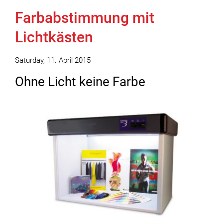
Farbabstimmung mit
Lichtkästen
Saturday, 11. April 2015
Ohne Licht keine Farbe