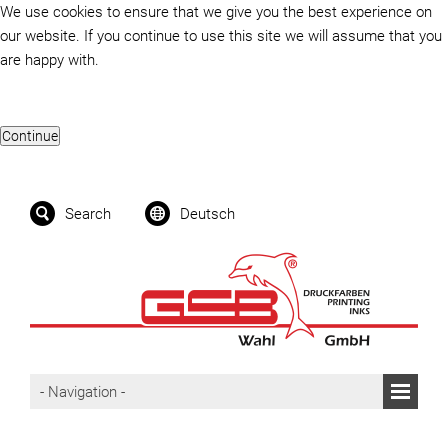
We use cookies to ensure that we give you the best experience on
our website. If you continue to use this site we will assume that you
are happy with.
Search
Deutsch